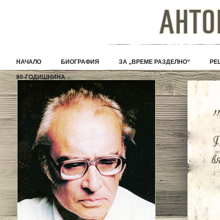
НАЧАЛО
БИОГРАФИЯ
ЗА „ВРЕМЕ РАЗДЕЛНО“
РЕ
80-ГОДИШНИНА